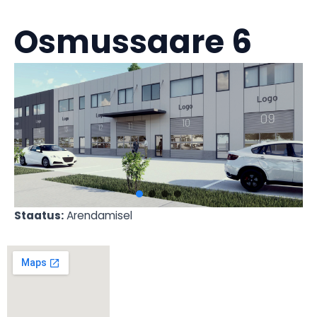
Osmussaare 6
Staatus:
Arendamisel